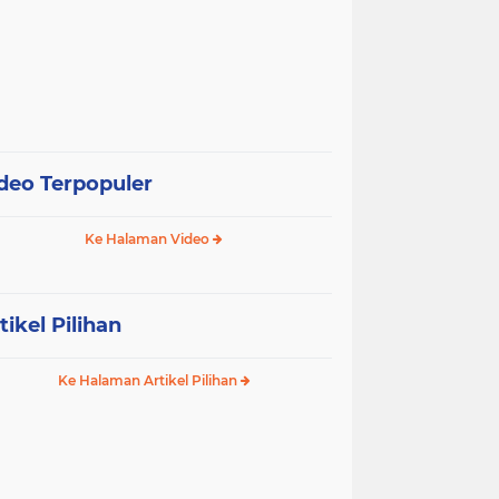
deo Terpopuler
Ke Halaman Video
tikel Pilihan
Ke Halaman Artikel Pilihan