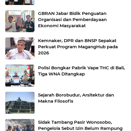
GBRAN Jabar Bidik Penguatan
Organisasi dan Pemberdayaan
Ekonomi Masyarakat
Kemnaker, DPR dan BNSP Sepakat
Perkuat Program MagangHub pada
2026
Polisi Bongkar Pabrik Vape THC di Bali,
Tiga WNA Ditangkap
Sejarah Borobudur, Arsitektur dan
Makna Filosofis
Sidak Tambang Pasir Wonosobo,
Pengelola Sebut Izin Belum Rampung