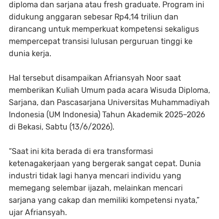
diploma dan sarjana atau fresh graduate. Program ini
didukung anggaran sebesar Rp4,14 triliun dan
dirancang untuk memperkuat kompetensi sekaligus
mempercepat transisi lulusan perguruan tinggi ke
dunia kerja.
Hal tersebut disampaikan Afriansyah Noor saat
memberikan Kuliah Umum pada acara Wisuda Diploma,
Sarjana, dan Pascasarjana Universitas Muhammadiyah
Indonesia (UM Indonesia) Tahun Akademik 2025–2026
di Bekasi, Sabtu (13/6/2026).
“Saat ini kita berada di era transformasi
ketenagakerjaan yang bergerak sangat cepat. Dunia
industri tidak lagi hanya mencari individu yang
memegang selembar ijazah, melainkan mencari
sarjana yang cakap dan memiliki kompetensi nyata,”
ujar Afriansyah.