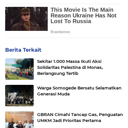
Berita Terkait
Sekitar 1.000 Massa Ikuti Aksi
Solidaritas Palestina di Monas,
Berlangsung Tertib
Warga Somogede Bersatu Selamatkan
Generasi Muda
GBRAN Cimahi Tancap Gas, Penguatan
UMKM Jadi Prioritas Pertama