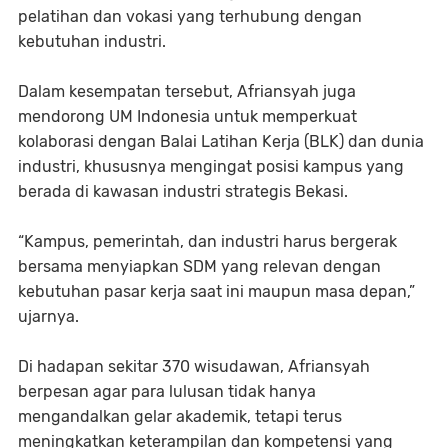
pelatihan dan vokasi yang terhubung dengan
kebutuhan industri.
Dalam kesempatan tersebut, Afriansyah juga
mendorong UM Indonesia untuk memperkuat
kolaborasi dengan Balai Latihan Kerja (BLK) dan dunia
industri, khususnya mengingat posisi kampus yang
berada di kawasan industri strategis Bekasi.
“Kampus, pemerintah, dan industri harus bergerak
bersama menyiapkan SDM yang relevan dengan
kebutuhan pasar kerja saat ini maupun masa depan,”
ujarnya.
Di hadapan sekitar 370 wisudawan, Afriansyah
berpesan agar para lulusan tidak hanya
mengandalkan gelar akademik, tetapi terus
meningkatkan keterampilan dan kompetensi yang