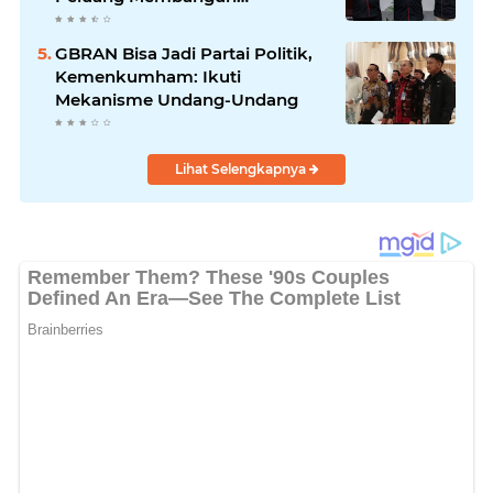
Identitasnya Sendiri
GBRAN Bisa Jadi Partai Politik,
Kemenkumham: Ikuti
Mekanisme Undang-Undang
Lihat Selengkapnya