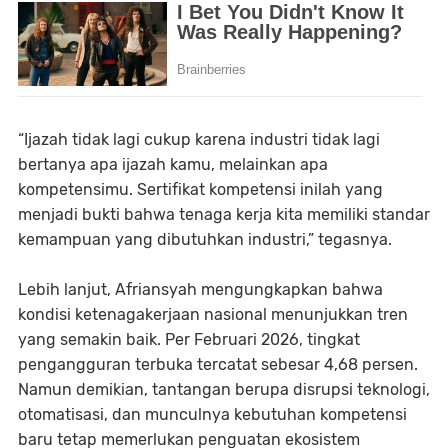
“Ijazah tidak lagi cukup karena industri tidak lagi
bertanya apa ijazah kamu, melainkan apa
kompetensimu. Sertifikat kompetensi inilah yang
menjadi bukti bahwa tenaga kerja kita memiliki standar
kemampuan yang dibutuhkan industri,” tegasnya.
Lebih lanjut, Afriansyah mengungkapkan bahwa
kondisi ketenagakerjaan nasional menunjukkan tren
yang semakin baik. Per Februari 2026, tingkat
pengangguran terbuka tercatat sebesar 4,68 persen.
Namun demikian, tantangan berupa disrupsi teknologi,
otomatisasi, dan munculnya kebutuhan kompetensi
baru tetap memerlukan penguatan ekosistem