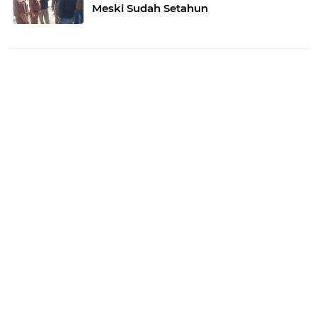
Meski Sudah Setahun