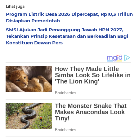
Lihat juga
Program Listrik Desa 2026 Dipercepat, Rp10,3 Triliun
Disiapkan Pemerintah
SMSI Ajukan Jadi Penanggung Jawab HPN 2027,
Tekankan Prinsip Kesetaraan dan Berkeadilan Bagi
Konstituen Dewan Pers