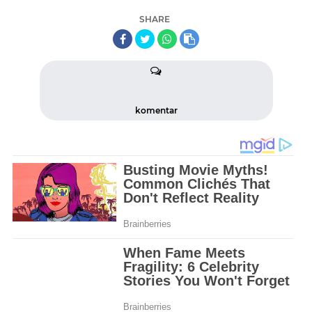
SHARE
komentar