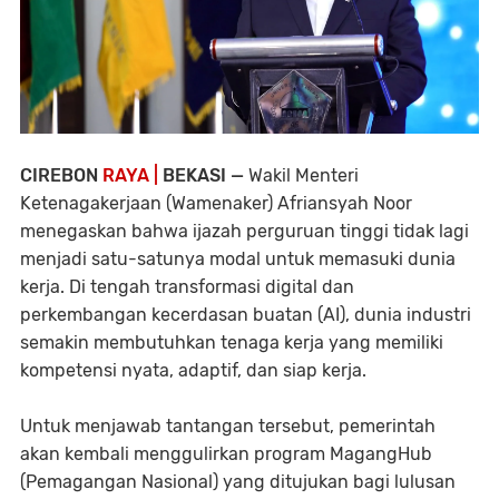
CIREBON
RAYA |
BEKASI —
Wakil Menteri
Ketenagakerjaan (Wamenaker) Afriansyah Noor
menegaskan bahwa ijazah perguruan tinggi tidak lagi
menjadi satu-satunya modal untuk memasuki dunia
kerja. Di tengah transformasi digital dan
perkembangan kecerdasan buatan (AI), dunia industri
semakin membutuhkan tenaga kerja yang memiliki
kompetensi nyata, adaptif, dan siap kerja.
Untuk menjawab tantangan tersebut, pemerintah
akan kembali menggulirkan program MagangHub
(Pemagangan Nasional) yang ditujukan bagi lulusan