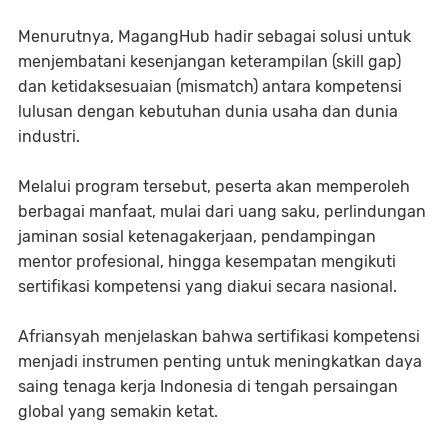
Menurutnya, MagangHub hadir sebagai solusi untuk
menjembatani kesenjangan keterampilan (skill gap)
dan ketidaksesuaian (mismatch) antara kompetensi
lulusan dengan kebutuhan dunia usaha dan dunia
industri.
Melalui program tersebut, peserta akan memperoleh
berbagai manfaat, mulai dari uang saku, perlindungan
jaminan sosial ketenagakerjaan, pendampingan
mentor profesional, hingga kesempatan mengikuti
sertifikasi kompetensi yang diakui secara nasional.
Afriansyah menjelaskan bahwa sertifikasi kompetensi
menjadi instrumen penting untuk meningkatkan daya
saing tenaga kerja Indonesia di tengah persaingan
global yang semakin ketat.