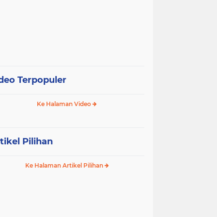
deo Terpopuler
Ke Halaman Video
tikel Pilihan
Ke Halaman Artikel Pilihan