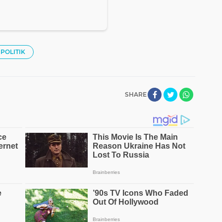
POLITIK
SHARE