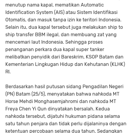
menutup nama kapal, mematikan Automatic
Identification System (AIS) atau Sistem Identifikasi
Otomatis, dan masuk tanpa izin ke teritori Indonesia.
Selain itu, dua kapal tersebut juga melakukan ship to
ship transfer BBM ilegal, dan membuang zat yang
mencemari laut Indonesia. Sehingga proses
penanganan perkara dua kapal super tanker
melibatkan penyidik dari Bareskrim, KSOP Batam dan
Kementerian Lingkugan Hidup dan Kehutanan (KLHK)
RI.
Berdasarkan hasil putusan sidang Pengadilan Negeri
(PN) Batam (25/5), menyatakan bahwa nahkoda MT
Horse Mehdi Monghasemjahromi dan nahkoda MT
Freya Chen Yi Qun dinyatakan bersalah. Kedua
nahkoda tersebut, dijatuhi hukuman pidana selama
satu tahun penjara dan tidak perlu dijalaninya dengan
ketentuan percobaan selama dua tahun. Sedangkan