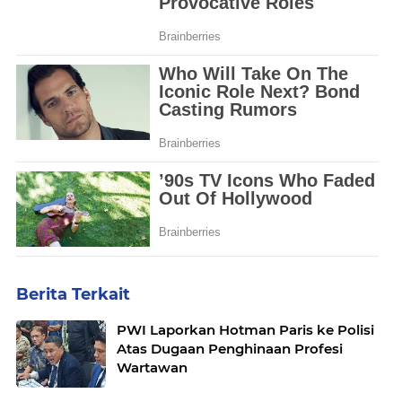
Berita Terkait
PWI Laporkan Hotman Paris ke Polisi
Atas Dugaan Penghinaan Profesi
Wartawan