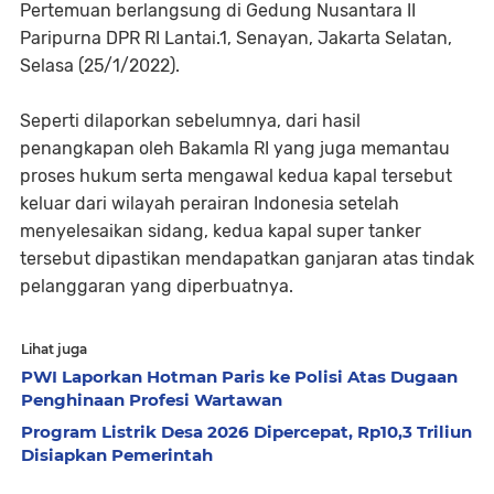
Pertemuan berlangsung di Gedung Nusantara II
Paripurna DPR RI Lantai.1, Senayan, Jakarta Selatan,
Selasa (25/1/2022).
Seperti dilaporkan sebelumnya, dari hasil
penangkapan oleh Bakamla RI yang juga memantau
proses hukum serta mengawal kedua kapal tersebut
keluar dari wilayah perairan Indonesia setelah
menyelesaikan sidang, kedua kapal super tanker
tersebut dipastikan mendapatkan ganjaran atas tindak
pelanggaran yang diperbuatnya.
Lihat juga
PWI Laporkan Hotman Paris ke Polisi Atas Dugaan
Penghinaan Profesi Wartawan
Program Listrik Desa 2026 Dipercepat, Rp10,3 Triliun
Disiapkan Pemerintah