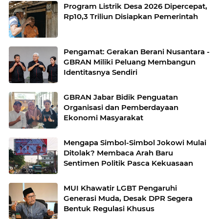
Program Listrik Desa 2026 Dipercepat,
Rp10,3 Triliun Disiapkan Pemerintah
Pengamat: Gerakan Berani Nusantara -
GBRAN Miliki Peluang Membangun
Identitasnya Sendiri
GBRAN Jabar Bidik Penguatan
Organisasi dan Pemberdayaan
Ekonomi Masyarakat
Mengapa Simbol-Simbol Jokowi Mulai
Ditolak? Membaca Arah Baru
Sentimen Politik Pasca Kekuasaan
MUI Khawatir LGBT Pengaruhi
Generasi Muda, Desak DPR Segera
Bentuk Regulasi Khusus