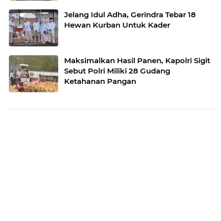
Jelang Idul Adha, Gerindra Tebar 18
Hewan Kurban Untuk Kader
Maksimalkan Hasil Panen, Kapolri Sigit
Sebut Polri Miliki 28 Gudang
Ketahanan Pangan