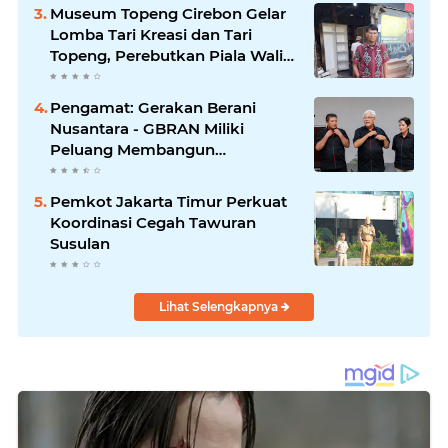
Museum Topeng Cirebon Gelar
Lomba Tari Kreasi dan Tari
Topeng, Perebutkan Piala Wali
Kota
Pengamat: Gerakan Berani
Nusantara - GBRAN Miliki
Peluang Membangun
Identitasnya Sendiri
Pemkot Jakarta Timur Perkuat
Koordinasi Cegah Tawuran
Susulan
Lihat Selengkapnya