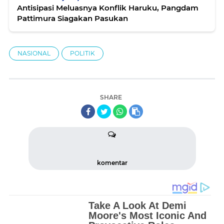
Antisipasi Meluasnya Konflik Haruku, Pangdam
Pattimura Siagakan Pasukan
NASIONAL
POLITIK
SHARE
komentar