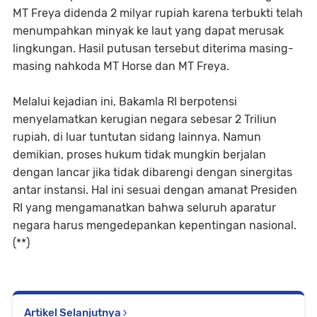
MT Freya didenda 2 milyar rupiah karena terbukti telah
menumpahkan minyak ke laut yang dapat merusak
lingkungan. Hasil putusan tersebut diterima masing-
masing nahkoda MT Horse dan MT Freya.
Melalui kejadian ini, Bakamla RI berpotensi
menyelamatkan kerugian negara sebesar 2 Triliun
rupiah, di luar tuntutan sidang lainnya. Namun
demikian, proses hukum tidak mungkin berjalan
dengan lancar jika tidak dibarengi dengan sinergitas
antar instansi. Hal ini sesuai dengan amanat Presiden
RI yang mengamanatkan bahwa seluruh aparatur
negara harus mengedepankan kepentingan nasional.
(**)
Artikel Selanjutnya