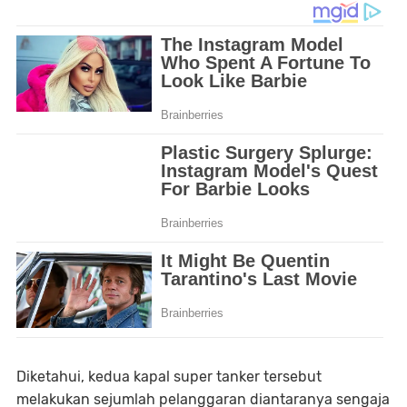
Diketahui, kedua kapal super tanker tersebut
melakukan sejumlah pelanggaran diantaranya sengaja