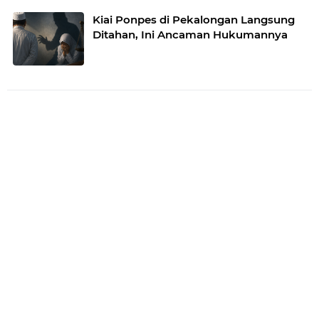
Kiai Ponpes di Pekalongan Langsung
Ditahan, Ini Ancaman Hukumannya