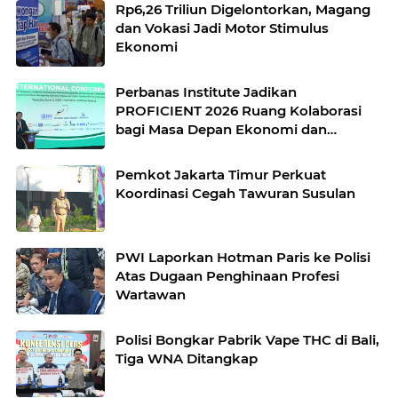
Rp6,26 Triliun Digelontorkan, Magang
dan Vokasi Jadi Motor Stimulus
Ekonomi
Perbanas Institute Jadikan
PROFICIENT 2026 Ruang Kolaborasi
bagi Masa Depan Ekonomi dan
Teknologi
Pemkot Jakarta Timur Perkuat
Koordinasi Cegah Tawuran Susulan
PWI Laporkan Hotman Paris ke Polisi
Atas Dugaan Penghinaan Profesi
Wartawan
Polisi Bongkar Pabrik Vape THC di Bali,
Tiga WNA Ditangkap