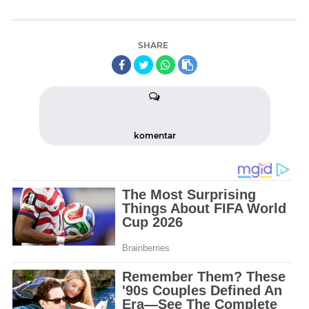
SHARE
komentar