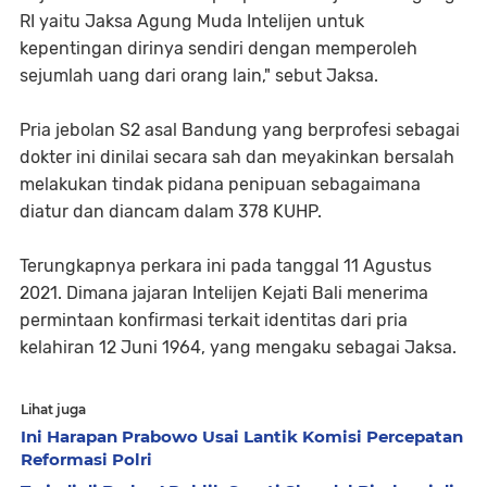
RI yaitu Jaksa Agung Muda Intelijen untuk
kepentingan dirinya sendiri dengan memperoleh
sejumlah uang dari orang lain," sebut Jaksa.
Pria jebolan S2 asal Bandung yang berprofesi sebagai
dokter ini dinilai secara sah dan meyakinkan bersalah
melakukan tindak pidana penipuan sebagaimana
diatur dan diancam dalam 378 KUHP.
Terungkapnya perkara ini pada tanggal 11 Agustus
2021. Dimana jajaran Intelijen Kejati Bali menerima
permintaan konfirmasi terkait identitas dari pria
kelahiran 12 Juni 1964, yang mengaku sebagai Jaksa.
Lihat juga
Ini Harapan Prabowo Usai Lantik Komisi Percepatan
Reformasi Polri