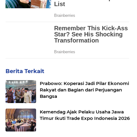
Berita Terkait
Prabowo: Koperasi Jadi Pilar Ekonomi
Rakyat dan Bagian dari Perjuangan
Bangsa
Kemendag Ajak Pelaku Usaha Jawa
Timur Ikuti Trade Expo Indonesia 2026