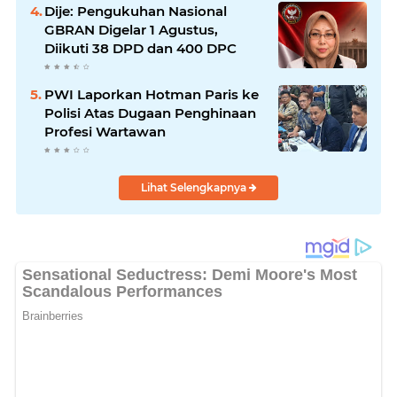
Dije: Pengukuhan Nasional
GBRAN Digelar 1 Agustus,
Diikuti 38 DPD dan 400 DPC
PWI Laporkan Hotman Paris ke
Polisi Atas Dugaan Penghinaan
Profesi Wartawan
Lihat Selengkapnya