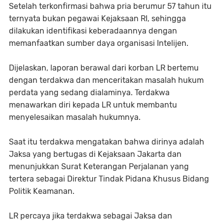
Setelah terkonfirmasi bahwa pria berumur 57 tahun itu
ternyata bukan pegawai Kejaksaan RI, sehingga
dilakukan identifikasi keberadaannya dengan
memanfaatkan sumber daya organisasi Intelijen.
Dijelaskan, laporan berawal dari korban LR bertemu
dengan terdakwa dan menceritakan masalah hukum
perdata yang sedang dialaminya. Terdakwa
menawarkan diri kepada LR untuk membantu
menyelesaikan masalah hukumnya.
Saat itu terdakwa mengatakan bahwa dirinya adalah
Jaksa yang bertugas di Kejaksaan Jakarta dan
menunjukkan Surat Keterangan Perjalanan yang
tertera sebagai Direktur Tindak Pidana Khusus Bidang
Politik Keamanan.
LR percaya jika terdakwa sebagai Jaksa dan