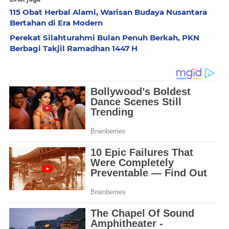
115 Obat Herbal Alami, Warisan Budaya Nusantara
Bertahan di Era Modern
Perekat Silahturahmi Bulan Penuh Berkah, PKN
Berbagi Takjil Ramadhan 1447 H