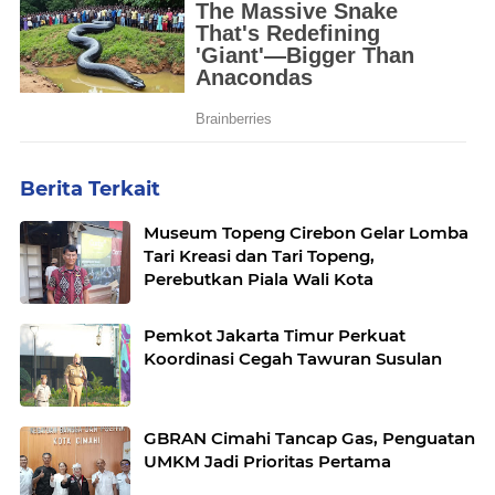
Berita Terkait
Museum Topeng Cirebon Gelar Lomba
Tari Kreasi dan Tari Topeng,
Perebutkan Piala Wali Kota
Pemkot Jakarta Timur Perkuat
Koordinasi Cegah Tawuran Susulan
GBRAN Cimahi Tancap Gas, Penguatan
UMKM Jadi Prioritas Pertama