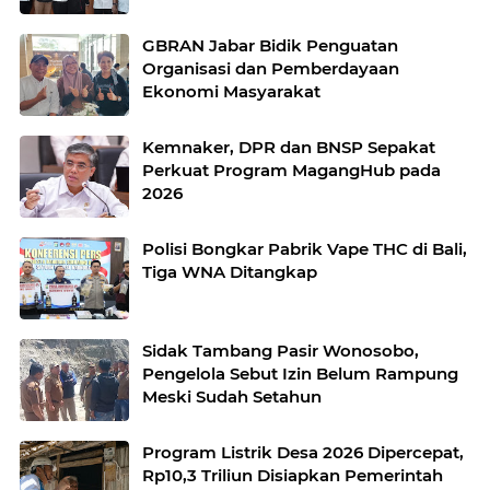
GBRAN Jabar Bidik Penguatan
Organisasi dan Pemberdayaan
Ekonomi Masyarakat
Kemnaker, DPR dan BNSP Sepakat
Perkuat Program MagangHub pada
2026
Polisi Bongkar Pabrik Vape THC di Bali,
Tiga WNA Ditangkap
Sidak Tambang Pasir Wonosobo,
Pengelola Sebut Izin Belum Rampung
Meski Sudah Setahun
Program Listrik Desa 2026 Dipercepat,
Rp10,3 Triliun Disiapkan Pemerintah