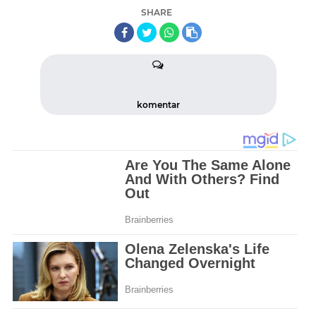
SHARE
komentar