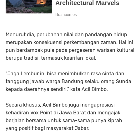
Menurut dia, perubahan nilai dan pandangan hidup
merupakan konsekuensi perkembangan zaman. Hal ini
pun berdampak pula pada pergeseran warisan kultural
berupa tradisi, termasuk kearifan lokal.
"Jaga Lembur ini bisa menimbulkan rasa cinta dan
tanggung jawab warga Bandung selaku orang Sunda
kepada daerahnya sendiri,” kata Acil Bimbo.
Secara khusus, Acil Bimbo juga mengapresiasi
kehadiran Vox Point di Jawa Barat dan mengajak
berjalan bersama untuk sama-sama punya kiprah
yang positif bagi masyarakat Jabar.