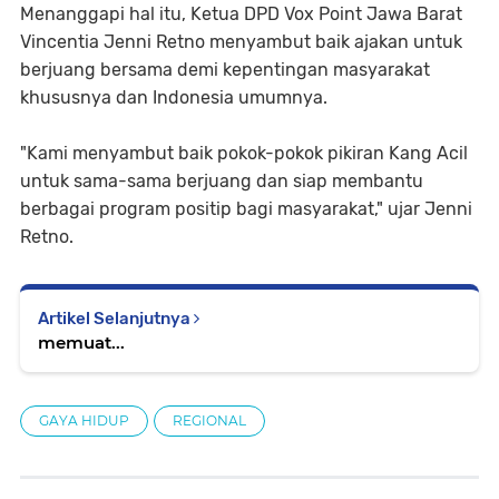
Menanggapi hal itu, Ketua DPD Vox Point Jawa Barat
Vincentia Jenni Retno menyambut baik ajakan untuk
berjuang bersama demi kepentingan masyarakat
khususnya dan Indonesia umumnya.
"Kami menyambut baik pokok-pokok pikiran Kang Acil
untuk sama-sama berjuang dan siap membantu
berbagai program positip bagi masyarakat," ujar Jenni
Retno.
Artikel Selanjutnya
memuat...
GAYA HIDUP
REGIONAL