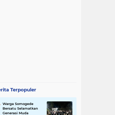
rita Terpopuler
Warga Somogede
Bersatu Selamatkan
Generasi Muda