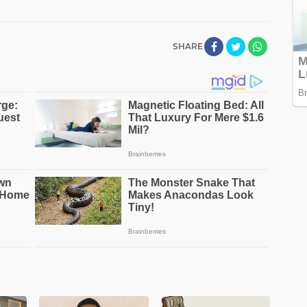
SHARE