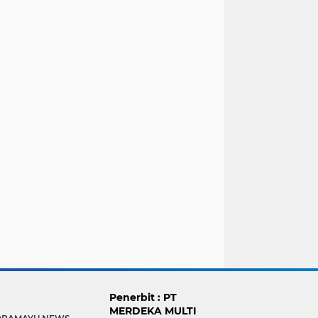
Penerbit : PT
MERDEKA MULTI