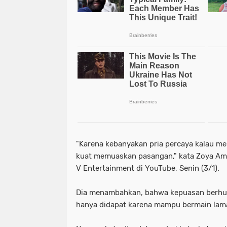
"Karena kebanyakan pria percaya kalau me
kuat memuaskan pasangan," kata Zoya Amir
V Entertainment di YouTube, Senin (3/1).
Dia menambahkan, bahwa kepuasan berhubu
hanya didapat karena mampu bermain lam