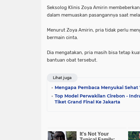
Seksolog Klinis Zoya Amirin membeberkan 
dalam memuaskan pasangannya saat mela
Menurut Zoya Amirin, pria tidak perlu men
bermain cinta.
Dia mengatakan, pria masih bisa tetap kua
bantuan obat tersebut.
Lihat juga
Mengapa Pembaca Menyukai Sehat
Top Model Perwakilan Cirebon - In
Tiket Grand Final Ke Jakarta