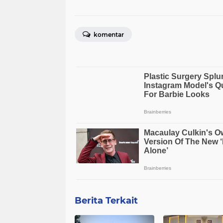
komentar
Berita Terkait