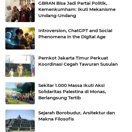
GBRAN Bisa Jadi Partai Politik,
Kemenkumham: Ikuti Mekanisme
Undang-Undang
Introversion, ChatGPT and Social
Phenomena in the Digital Age
Pemkot Jakarta Timur Perkuat
Koordinasi Cegah Tawuran Susulan
Sekitar 1.000 Massa Ikuti Aksi
Solidaritas Palestina di Monas,
Berlangsung Tertib
Sejarah Borobudur, Arsitektur dan
Makna Filosofis