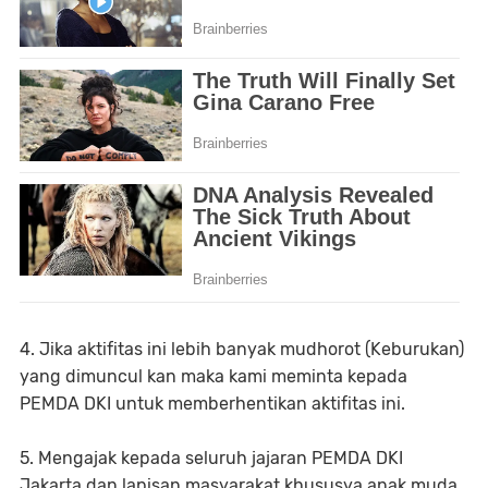
4. Jika aktifitas ini lebih banyak mudhorot (Keburukan)
yang dimuncul kan maka kami meminta kepada
PEMDA DKI untuk memberhentikan aktifitas ini.
5. Mengajak kepada seluruh jajaran PEMDA DKI
Jakarta dan lapisan masyarakat khususya anak muda