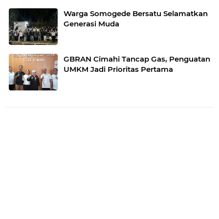
Warga Somogede Bersatu Selamatkan
Generasi Muda
GBRAN Cimahi Tancap Gas, Penguatan
UMKM Jadi Prioritas Pertama