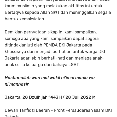
kaum muslimin yang melakukan aktifitas ini untuk
Bertaqwa kepada Allah SWT dan meninggalkan segala
bentuk kemaksiatan.
Demikian pernyataan sikap ini kami sampaikan,
semoga apa yang kami sampaikan dapat segera
ditindaklanjuti oleh PEMDA DKI Jakarta pada
khususnya dan menjadi perhatian untuk warga DKI
Jakarta agar lebih berhati-hati dan menjaga anak-
anak serta keluarga dari bahaya LGBT.
Hasbunallah wan'mal wakil ni'imal maula wa
ni'mannasir
Jakarta, 28 Dzulhijah 1443 H/ 28 Juli 2022 M
Dewan Tanfidzi Daerah - Front Persaudaraan Islam DKI
Jakarta