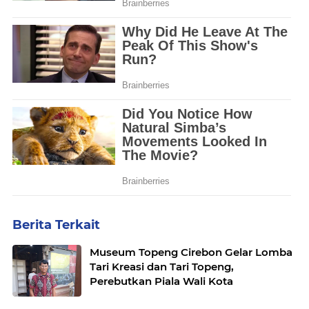
Berita Terkait
Museum Topeng Cirebon Gelar Lomba
Tari Kreasi dan Tari Topeng,
Perebutkan Piala Wali Kota