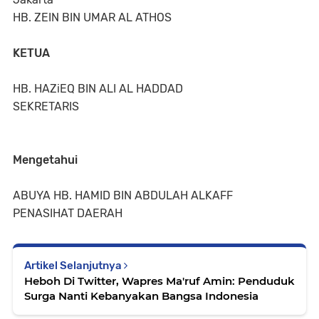
HB. ZEIN BIN UMAR AL ATHOS
KETUA
HB. HAZiEQ BIN ALI AL HADDAD
SEKRETARIS
Mengetahui
ABUYA HB. HAMID BIN ABDULAH ALKAFF
PENASIHAT DAERAH
Artikel Selanjutnya
Heboh Di Twitter, Wapres Ma'ruf Amin: Penduduk
Surga Nanti Kebanyakan Bangsa Indonesia