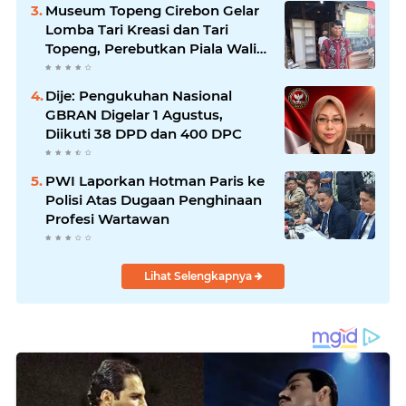
Museum Topeng Cirebon Gelar
Lomba Tari Kreasi dan Tari
Topeng, Perebutkan Piala Wali
Kota
Dije: Pengukuhan Nasional
GBRAN Digelar 1 Agustus,
Diikuti 38 DPD dan 400 DPC
PWI Laporkan Hotman Paris ke
Polisi Atas Dugaan Penghinaan
Profesi Wartawan
Lihat Selengkapnya