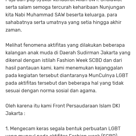
serta salam semoga tercurah keharibaan Nunjungan
kita Nabi Muhammad SAW beserta keluarga. para
sahabatnya serta umatnya yang setia hingga akhir
zaman.
Melihat fenomena aktifitas yang dilakukan beberapa
kalangan anak muda di Daerah Sudirman Jakarta yang
dikenal dengan istilah Fashion Week SCBD dan dari
hasil pantauan kami. kami menemukan kejanggalan
pada kegiatan tersebut diantaranya MunCulnya LGBT
pada aktifitas tersebut dan beberapa hal yang tidak
sesuai dengan norma sosial dan agama.
Oleh karena itu kami Front Persaudaraan Islam DKI
Jakarta :
1. Mengecam keras segala bentuk perbuatan LGBT