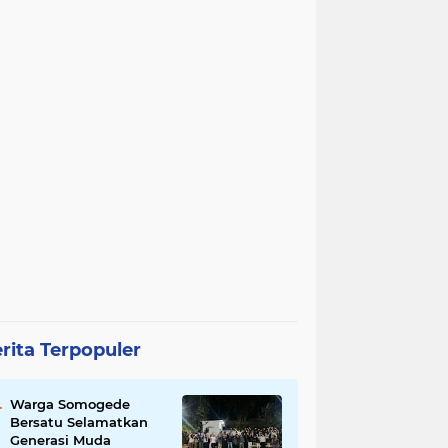
rita Terpopuler
Warga Somogede
Bersatu Selamatkan
Generasi Muda