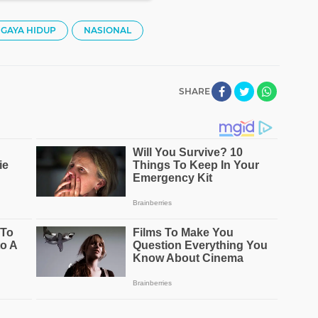
GAYA HIDUP
NASIONAL
SHARE