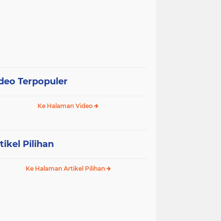
deo Terpopuler
Ke Halaman Video
tikel Pilihan
Ke Halaman Artikel Pilihan