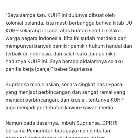
"Saya sampaikan, KUHP ini dulunya dibuat oleh
kolonial belanda, kita mesti berbangga bahwa kitab UU
KUHP sekarang ini ada, atas buatan sendiri selaku
warga negara Indonesia. Kita ini sudah merdeka dan
mempunyai banyak pemikir pemikir hukum handal dan
terbaik di Indonesia, dan salah satu dari pemikir
hadirnya KUHP ini. Saya berada didalamnya selaku
panitia kerja (panja)," beber Supriansa.
Supriansa menjelaskan, secara singkat pasal-pasal
yang menjadi perbincangan dan sangat ramai yang
menjadi perbincangan, dan krusial, tentunya KUHP
juga menjadi perdebatan kawan-kawan media.
Namun pada dasarnya, imbuh Supriansa, DPR RI
bersama Pemerintah berupaya menjembatani