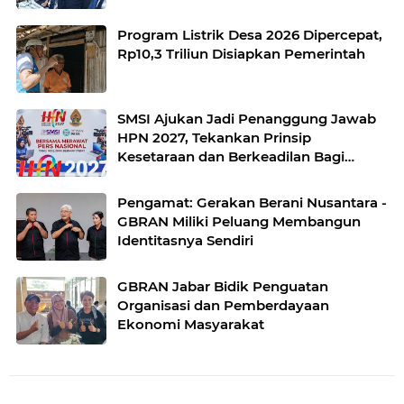
Program Listrik Desa 2026 Dipercepat,
Rp10,3 Triliun Disiapkan Pemerintah
SMSI Ajukan Jadi Penanggung Jawab
HPN 2027, Tekankan Prinsip
Kesetaraan dan Berkeadilan Bagi
Konstituen Dewan Pers
Pengamat: Gerakan Berani Nusantara -
GBRAN Miliki Peluang Membangun
Identitasnya Sendiri
GBRAN Jabar Bidik Penguatan
Organisasi dan Pemberdayaan
Ekonomi Masyarakat