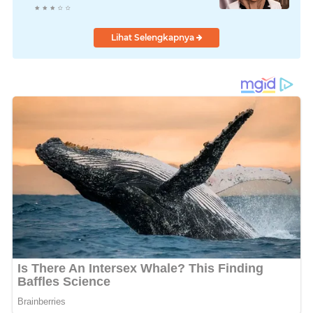
Lihat Selengkapnya