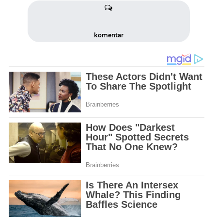
komentar