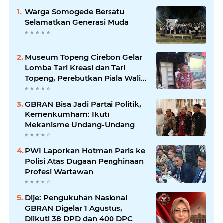
Warga Somogede Bersatu
Selamatkan Generasi Muda
Museum Topeng Cirebon Gelar
Lomba Tari Kreasi dan Tari
Topeng, Perebutkan Piala Wali
Kota
GBRAN Bisa Jadi Partai Politik,
Kemenkumham: Ikuti
Mekanisme Undang-Undang
PWI Laporkan Hotman Paris ke
Polisi Atas Dugaan Penghinaan
Profesi Wartawan
Dije: Pengukuhan Nasional
GBRAN Digelar 1 Agustus,
Diikuti 38 DPD dan 400 DPC