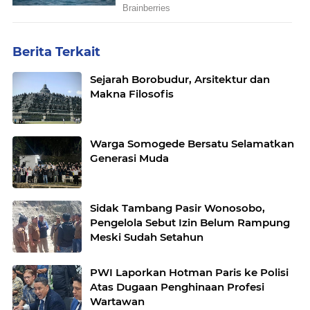
Berita Terkait
Sejarah Borobudur, Arsitektur dan
Makna Filosofis
Warga Somogede Bersatu Selamatkan
Generasi Muda
Sidak Tambang Pasir Wonosobo,
Pengelola Sebut Izin Belum Rampung
Meski Sudah Setahun
PWI Laporkan Hotman Paris ke Polisi
Atas Dugaan Penghinaan Profesi
Wartawan