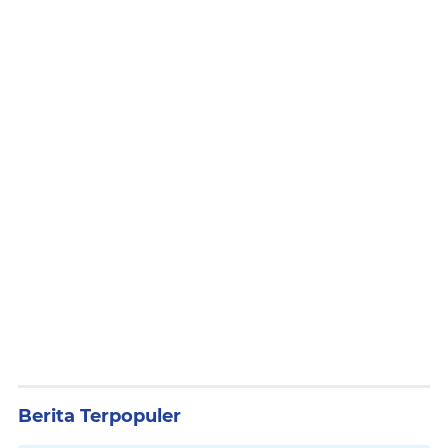
Berita Terpopuler