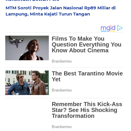
MTM Soroti Proyek Jalan Nasional Rp89 Miliar di
Lampung, Minta Kejati Turun Tangan