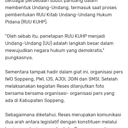
berbagai perbedaan sudut pandang dalam
membentuk Undang-Undang, termasuk saat proses
pembentukan RUU Kitab Undang-Undang Hukum
Pidana (RUU KUHP).
"Oleh sebab itu, penetapan RUU KUHP menjadi
Undang-Undang (UU) adalah langkah besar dalam
mewujudkan negara hukum yang demokratis,"
pungkasnya.
Sementara tampak hadir dalam giat ini, organisasi pers
IWO Soppeng, PWI, IJS, AJOI, JOIN dan SMSI. Setelah
melaksanakan kegiatan Reses dilanjutkan foto
bersama bersama organisasi- organisasi pers yang
ada di Kabupaten Soppeng.
Sebagaimana diketahui, Reses merupakan komunikasi
dua arah antara legislatif dengan konstituen melalui