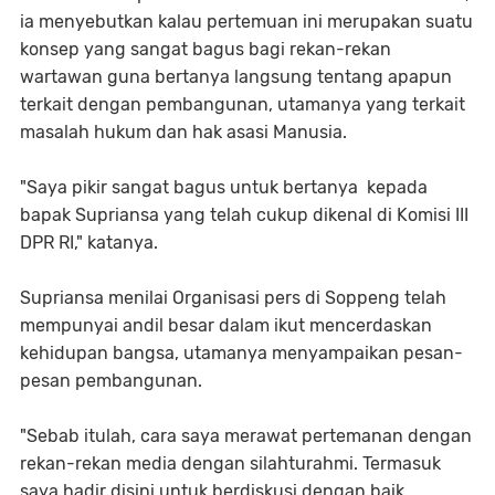
ia menyebutkan kalau pertemuan ini merupakan suatu
konsep yang sangat bagus bagi rekan-rekan
wartawan guna bertanya langsung tentang apapun
terkait dengan pembangunan, utamanya yang terkait
masalah hukum dan hak asasi Manusia.
"Saya pikir sangat bagus untuk bertanya kepada
bapak Supriansa yang telah cukup dikenal di Komisi III
DPR RI," katanya.
Supriansa menilai Organisasi pers di Soppeng telah
mempunyai andil besar dalam ikut mencerdaskan
kehidupan bangsa, utamanya menyampaikan pesan-
pesan pembangunan.
"Sebab itulah, cara saya merawat pertemanan dengan
rekan-rekan media dengan silahturahmi. Termasuk
saya hadir disini untuk berdiskusi dengan baik