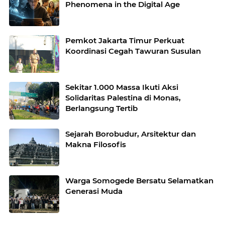
Phenomena in the Digital Age
Pemkot Jakarta Timur Perkuat
Koordinasi Cegah Tawuran Susulan
Sekitar 1.000 Massa Ikuti Aksi
Solidaritas Palestina di Monas,
Berlangsung Tertib
Sejarah Borobudur, Arsitektur dan
Makna Filosofis
Warga Somogede Bersatu Selamatkan
Generasi Muda