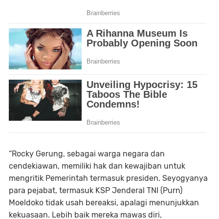
“Rocky Gerung, sebagai warga negara dan
cendekiawan, memiliki hak dan kewajiban untuk
mengritik Pemerintah termasuk presiden. Seyogyanya
para pejabat, termasuk KSP Jenderal TNI (Purn)
Moeldoko tidak usah bereaksi, apalagi menunjukkan
kekuasaan. Lebih baik mereka mawas diri,