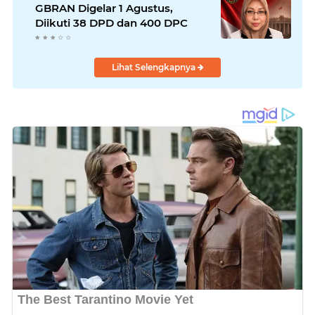
GBRAN Digelar 1 Agustus,
Diikuti 38 DPD dan 400 DPC
Lihat Selengkapnya