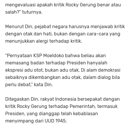
mengevaluasi apakah kritik Rocky Gerung benar atau
salah?” tuturnya.
Menurut Din, pejabat negara harusnya menjawab kritik
dengan otak dan hati, bukan dengan cara-cara yang
menunjukkan alergi terhadap kritik.
“Pernyataan KSP Moeldoko bahwa beliau akan
memasang badan terhadap Presiden hanyalah
ekspresi adu otot, bukan adu otak. Di alam demokrasi
sebaiknya dikembangkan adu otak, dalam dialog bila
perlu debat,” kata Din.
Ditegaskan Din, rakyat Indonesia bersepakat dengan
kritik Rocky Gerung terhadap Pemerintah, termasuk
Presiden, yang dianggap telah kebablasan
menyimpang dari UUD 1945.