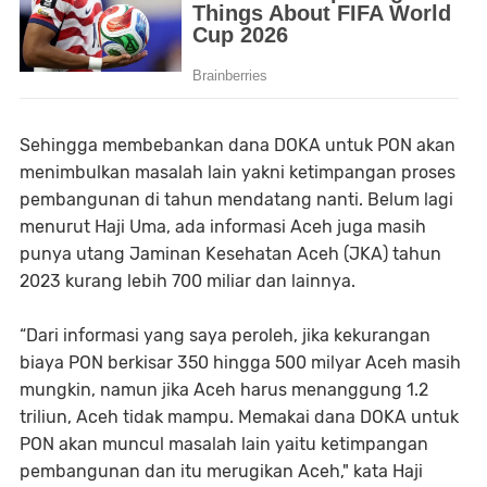
Sehingga membebankan dana DOKA untuk PON akan
menimbulkan masalah lain yakni ketimpangan proses
pembangunan di tahun mendatang nanti. Belum lagi
menurut Haji Uma, ada informasi Aceh juga masih
punya utang Jaminan Kesehatan Aceh (JKA) tahun
2023 kurang lebih 700 miliar dan lainnya.
“Dari informasi yang saya peroleh, jika kekurangan
biaya PON berkisar 350 hingga 500 milyar Aceh masih
mungkin, namun jika Aceh harus menanggung 1.2
triliun, Aceh tidak mampu. Memakai dana DOKA untuk
PON akan muncul masalah lain yaitu ketimpangan
pembangunan dan itu merugikan Aceh," kata Haji