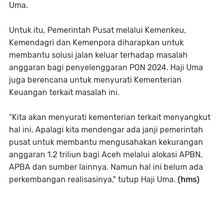
Uma.
Untuk itu, Pemerintah Pusat melalui Kemenkeu,
Kemendagri dan Kemenpora diharapkan untuk
membantu solusi jalan keluar terhadap masalah
anggaran bagi penyelenggaran PON 2024. Haji Uma
juga berencana untuk menyurati Kementerian
Keuangan terkait masalah ini.
“Kita akan menyurati kementerian terkait menyangkut
hal ini. Apalagi kita mendengar ada janji pemerintah
pusat untuk membantu mengusahakan kekurangan
anggaran 1.2 triliun bagi Aceh melalui alokasi APBN,
APBA dan sumber lainnya. Namun hal ini belum ada
perkembangan realisasinya," tutup Haji Uma.
(hms)