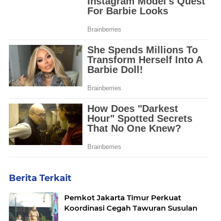
Berita Terkait
Pemkot Jakarta Timur Perkuat
Koordinasi Cegah Tawuran Susulan