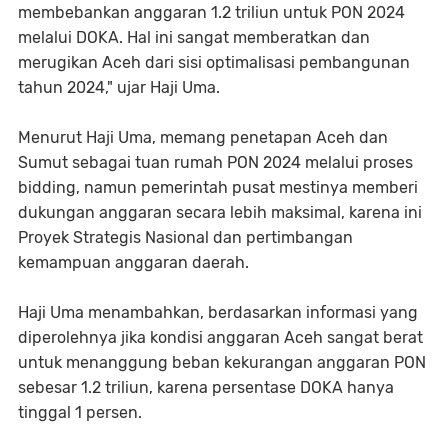
membebankan anggaran 1.2 triliun untuk PON 2024
melalui DOKA. Hal ini sangat memberatkan dan
merugikan Aceh dari sisi optimalisasi pembangunan
tahun 2024," ujar Haji Uma.
Menurut Haji Uma, memang penetapan Aceh dan
Sumut sebagai tuan rumah PON 2024 melalui proses
bidding, namun pemerintah pusat mestinya memberi
dukungan anggaran secara lebih maksimal, karena ini
Proyek Strategis Nasional dan pertimbangan
kemampuan anggaran daerah.
Haji Uma menambahkan, berdasarkan informasi yang
diperolehnya jika kondisi anggaran Aceh sangat berat
untuk menanggung beban kekurangan anggaran PON
sebesar 1.2 triliun, karena persentase DOKA hanya
tinggal 1 persen.