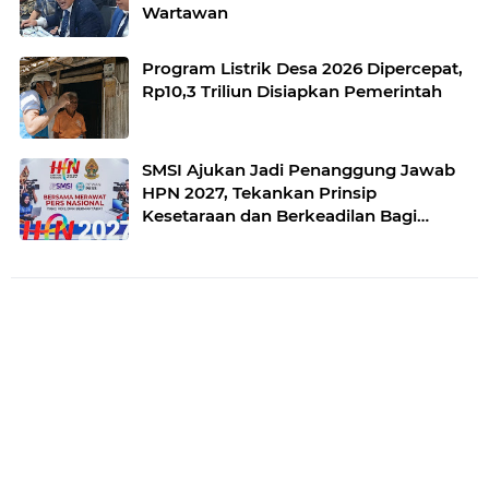
Wartawan
Program Listrik Desa 2026 Dipercepat,
Rp10,3 Triliun Disiapkan Pemerintah
SMSI Ajukan Jadi Penanggung Jawab
HPN 2027, Tekankan Prinsip
Kesetaraan dan Berkeadilan Bagi
Konstituen Dewan Pers