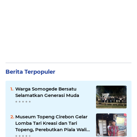
Berita Terpopuler
Warga Somogede Bersatu
Selamatkan Generasi Muda
Museum Topeng Cirebon Gelar
Lomba Tari Kreasi dan Tari
Topeng, Perebutkan Piala Wali
Kota