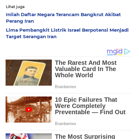
Lihat juga
Inilah Daftar Negara Terancam Bangkrut Akibat
Perang Iran
Lima Pembangkit Listrik Israel Berpotensi Menjadi
Target Serangan Iran