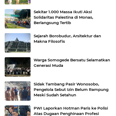
Sekitar 1.000 Massa Ikuti Aksi
Solidaritas Palestina di Monas,
Berlangsung Tertib
Sejarah Borobudur, Arsitektur dan
Makna Filosofis
Warga Somogede Bersatu Selamatkan
Generasi Muda
Sidak Tambang Pasir Wonosobo,
Pengelola Sebut Izin Belum Rampung
Meski Sudah Setahun
PWI Laporkan Hotman Paris ke Polisi
Atas Dugaan Penghinaan Profesi