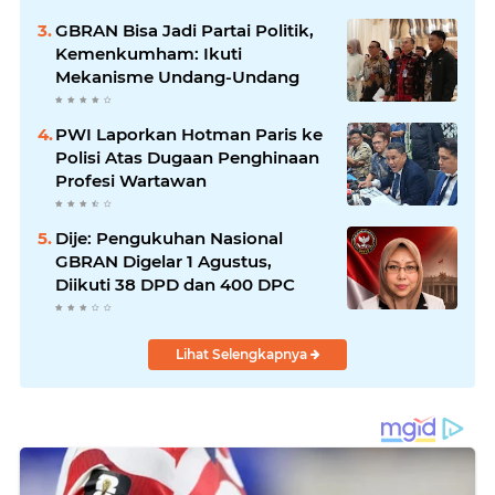
GBRAN Bisa Jadi Partai Politik,
Kemenkumham: Ikuti
Mekanisme Undang-Undang
PWI Laporkan Hotman Paris ke
Polisi Atas Dugaan Penghinaan
Profesi Wartawan
Dije: Pengukuhan Nasional
GBRAN Digelar 1 Agustus,
Diikuti 38 DPD dan 400 DPC
Lihat Selengkapnya