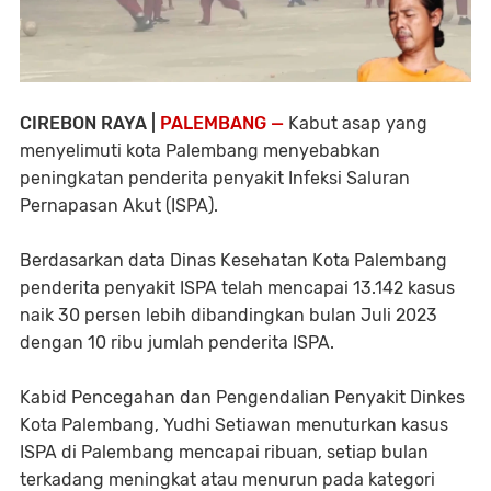
CIREBON RAYA |
PALEMBANG —
Kabut asap yang
menyelimuti kota Palembang menyebabkan
peningkatan penderita penyakit Infeksi Saluran
Pernapasan Akut (ISPA).
Berdasarkan data Dinas Kesehatan Kota Palembang
penderita penyakit ISPA telah mencapai 13.142 kasus
naik 30 persen lebih dibandingkan bulan Juli 2023
dengan 10 ribu jumlah penderita ISPA.
Kabid Pencegahan dan Pengendalian Penyakit Dinkes
Kota Palembang, Yudhi Setiawan menuturkan kasus
ISPA di Palembang mencapai ribuan, setiap bulan
terkadang meningkat atau menurun pada kategori