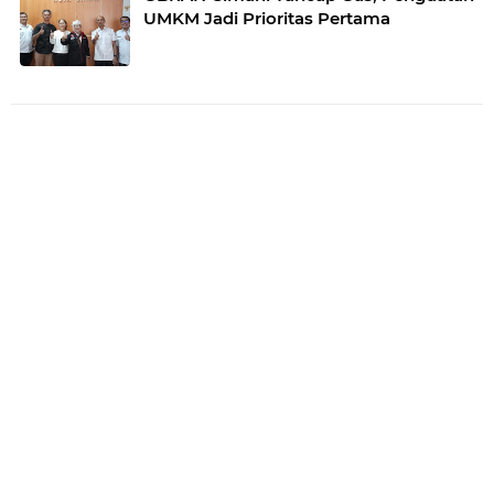
UMKM Jadi Prioritas Pertama