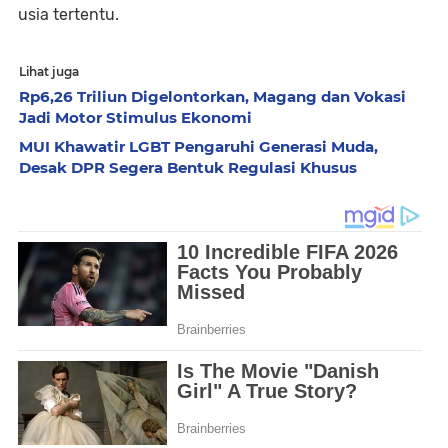
usia tertentu.
Lihat juga
Rp6,26 Triliun Digelontorkan, Magang dan Vokasi
Jadi Motor Stimulus Ekonomi
MUI Khawatir LGBT Pengaruhi Generasi Muda,
Desak DPR Segera Bentuk Regulasi Khusus