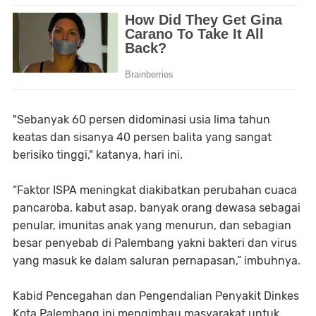
"Sebanyak 60 persen didominasi usia lima tahun
keatas dan sisanya 40 persen balita yang sangat
berisiko tinggi," katanya, hari ini.
“Faktor ISPA meningkat diakibatkan perubahan cuaca
pancaroba, kabut asap, banyak orang dewasa sebagai
penular, imunitas anak yang menurun, dan sebagian
besar penyebab di Palembang yakni bakteri dan virus
yang masuk ke dalam saluran pernapasan,” imbuhnya.
Kabid Pencegahan dan Pengendalian Penyakit Dinkes
Kota Palembang ini mengimbau masyarakat untuk