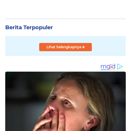
Berita Terpopuler
Lihat Selengkapnya