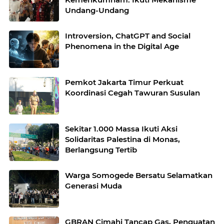
Undang-Undang
Introversion, ChatGPT and Social
Phenomena in the Digital Age
Pemkot Jakarta Timur Perkuat
Koordinasi Cegah Tawuran Susulan
Sekitar 1.000 Massa Ikuti Aksi
Solidaritas Palestina di Monas,
Berlangsung Tertib
Warga Somogede Bersatu Selamatkan
Generasi Muda
GBRAN Cimahi Tancap Gas, Penguatan