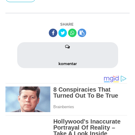
SHARE
komentar