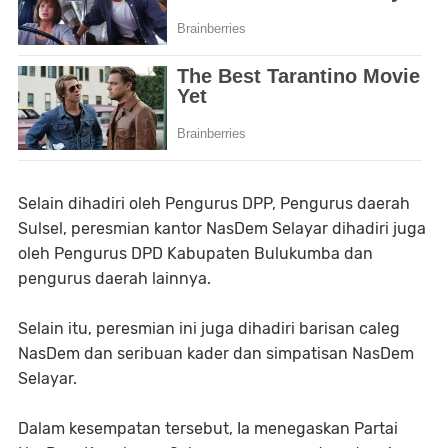
Selain dihadiri oleh Pengurus DPP, Pengurus daerah
Sulsel, peresmian kantor NasDem Selayar dihadiri juga
oleh Pengurus DPD Kabupaten Bulukumba dan
pengurus daerah lainnya.
Selain itu, peresmian ini juga dihadiri barisan caleg
NasDem dan seribuan kader dan simpatisan NasDem
Selayar.
Dalam kesempatan tersebut, Ia menegaskan Partai