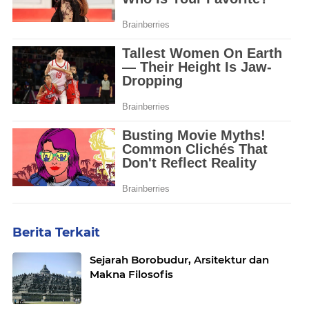
Berita Terkait
Sejarah Borobudur, Arsitektur dan
Makna Filosofis