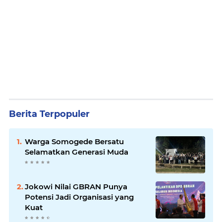
Berita Terpopuler
Warga Somogede Bersatu
Selamatkan Generasi Muda
Jokowi Nilai GBRAN Punya
Potensi Jadi Organisasi yang
Kuat