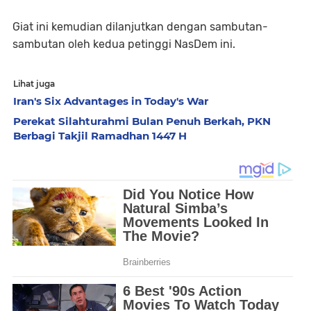
Giat ini kemudian dilanjutkan dengan sambutan-
sambutan oleh kedua petinggi NasDem ini.
Lihat juga
Iran's Six Advantages in Today's War
Perekat Silahturahmi Bulan Penuh Berkah, PKN
Berbagi Takjil Ramadhan 1447 H