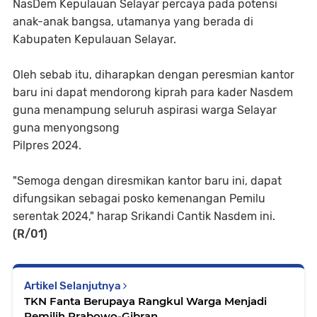
NasDem Kepulauan Selayar percaya pada potensi
anak-anak bangsa, utamanya yang berada di
Kabupaten Kepulauan Selayar.
Oleh sebab itu, diharapkan dengan peresmian kantor
baru ini dapat mendorong kiprah para kader Nasdem
guna menampung seluruh aspirasi warga Selayar
guna menyongsong
Pilpres 2024.
"Semoga dengan diresmikan kantor baru ini, dapat
difungsikan sebagai posko kemenangan Pemilu
serentak 2024," harap Srikandi Cantik Nasdem ini.
(R/01)
Artikel Selanjutnya
TKN Fanta Berupaya Rangkul Warga Menjadi
Pemilih Prabowo-Gibran