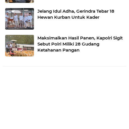
Jelang Idul Adha, Gerindra Tebar 18
Hewan Kurban Untuk Kader
Maksimalkan Hasil Panen, Kapolri Sigit
Sebut Polri Miliki 28 Gudang
Ketahanan Pangan