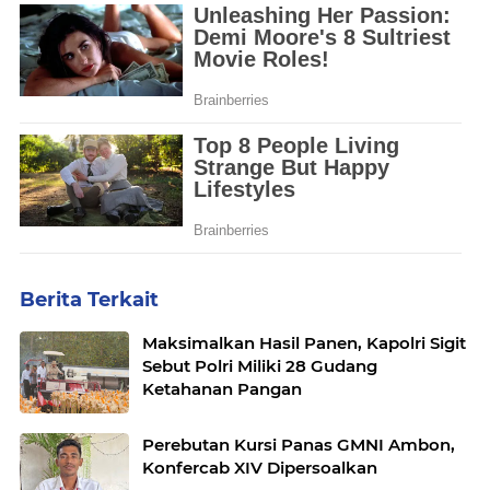
Berita Terkait
Maksimalkan Hasil Panen, Kapolri Sigit
Sebut Polri Miliki 28 Gudang
Ketahanan Pangan
Perebutan Kursi Panas GMNI Ambon,
Konfercab XIV Dipersoalkan