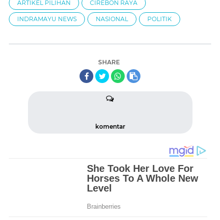
ARTIKEL PILIHAN
CIREBON RAYA
INDRAMAYU NEWS
NASIONAL
POLITIK
SHARE
komentar