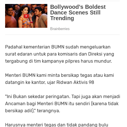
Padahal kementerian BUMN sudah mengeluarkan
surat edaran untuk para komisaris dan Direksi yang
tergabung di tim kampanye pilpres harus mundur.
Menteri BUMN kami minta bersikap tegas atau kami
datangin ke kantor, ujar Ridwan Aktivis 98
"Ini Bukan sekedar peringatan. Tapi juga akan menjadi
Ancaman bagi Menteri BUMN itu sendiri (karena tidak
bersikap adil)," terangnya.
Harusnya menteri tegas dan tidak pandang bulu