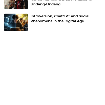
Undang-Undang
Introversion, ChatGPT and Social
Phenomena in the Digital Age