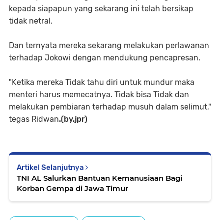
kepada siapapun yang sekarang ini telah bersikap
tidak netral.
Dan ternyata mereka sekarang melakukan perlawanan
terhadap Jokowi dengan mendukung pencapresan.
"Ketika mereka Tidak tahu diri untuk mundur maka
menteri harus memecatnya. Tidak bisa Tidak dan
melakukan pembiaran terhadap musuh dalam selimut,"
tegas Ridwan
.(by.jpr)
Artikel Selanjutnya
TNI AL Salurkan Bantuan Kemanusiaan Bagi
Korban Gempa di Jawa Timur