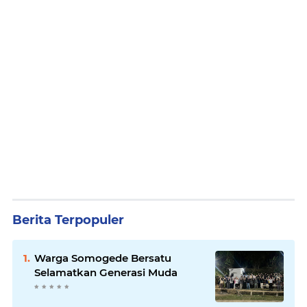
Berita Terpopuler
Warga Somogede Bersatu
Selamatkan Generasi Muda