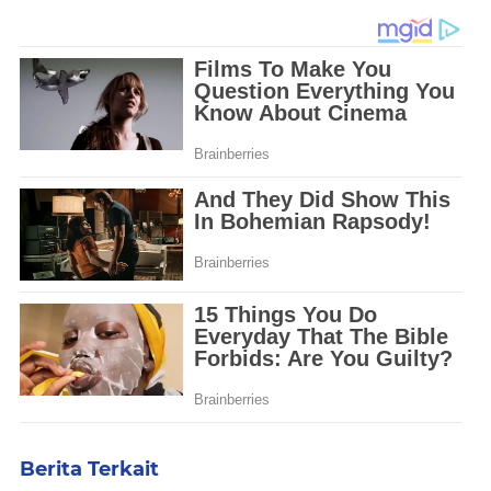
Berita Terkait