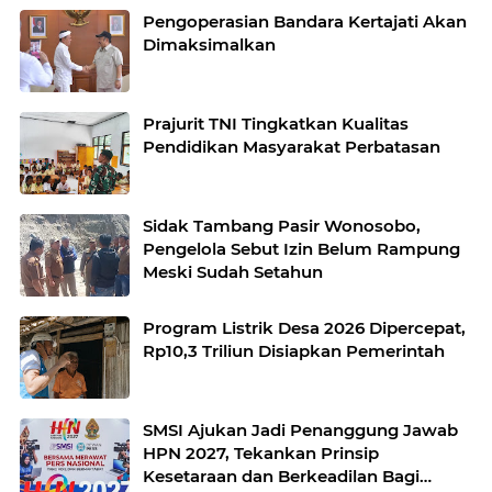
Pengoperasian Bandara Kertajati Akan
Dimaksimalkan
Prajurit TNI Tingkatkan Kualitas
Pendidikan Masyarakat Perbatasan
Sidak Tambang Pasir Wonosobo,
Pengelola Sebut Izin Belum Rampung
Meski Sudah Setahun
Program Listrik Desa 2026 Dipercepat,
Rp10,3 Triliun Disiapkan Pemerintah
SMSI Ajukan Jadi Penanggung Jawab
HPN 2027, Tekankan Prinsip
Kesetaraan dan Berkeadilan Bagi