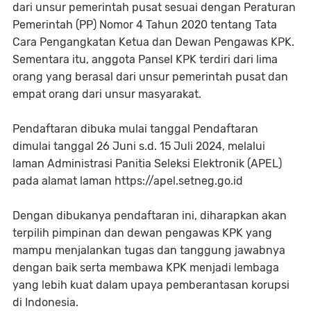
dari unsur pemerintah pusat sesuai dengan Peraturan
Pemerintah (PP) Nomor 4 Tahun 2020 tentang Tata
Cara Pengangkatan Ketua dan Dewan Pengawas KPK.
Sementara itu, anggota Pansel KPK terdiri dari lima
orang yang berasal dari unsur pemerintah pusat dan
empat orang dari unsur masyarakat.
Pendaftaran dibuka mulai tanggal Pendaftaran
dimulai tanggal 26 Juni s.d. 15 Juli 2024, melalui
laman Administrasi Panitia Seleksi Elektronik (APEL)
pada alamat laman https://apel.setneg.go.id
Dengan dibukanya pendaftaran ini, diharapkan akan
terpilih pimpinan dan dewan pengawas KPK yang
mampu menjalankan tugas dan tanggung jawabnya
dengan baik serta membawa KPK menjadi lembaga
yang lebih kuat dalam upaya pemberantasan korupsi
di Indonesia.