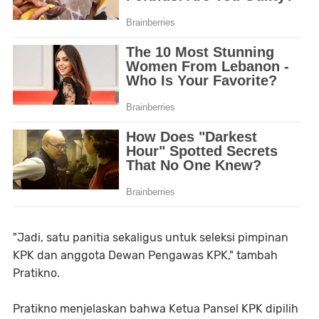
"Jadi, satu panitia sekaligus untuk seleksi pimpinan
KPK dan anggota Dewan Pengawas KPK," tambah
Pratikno.
Pratikno menjelaskan bahwa Ketua Pansel KPK dipilih