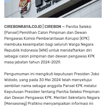
CIREBONRAYA.CO.ID | CIREBON —
Panitia Seleksi
(Pansel) Pemilihan Calon Pimpinan dan Dewan
Pengawas Komisi Pemberantasan Korupsi (KPK)
membuka kesempatan bagi seluruh Warga Negara
Republik Indonesia (WNI) untuk mendaftarkan diri
sebagai calon pimpinan dan dewan pengawas KPK
masa jabatan tahun 2024-2029.
Pengumuman ini mengikuti keputusan Presiden Joko
Widodo, yang pada 30 Mei 2024 telah menyetujui
sembilan nama sebagai anggota Pansel KPK melalui
Keputusan Presiden tentang Panitia Seleksi Pimpinan
dan Dewan Pengawas KPK. Menteri Sekretaris Negara
(Mensesneg) Pratikno menyampaikan informasi ini