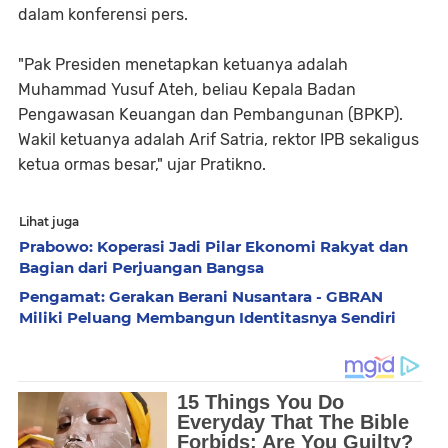
dalam konferensi pers.
"Pak Presiden menetapkan ketuanya adalah
Muhammad Yusuf Ateh, beliau Kepala Badan
Pengawasan Keuangan dan Pembangunan (BPKP).
Wakil ketuanya adalah Arif Satria, rektor IPB sekaligus
ketua ormas besar," ujar Pratikno.
Lihat juga
Prabowo: Koperasi Jadi Pilar Ekonomi Rakyat dan
Bagian dari Perjuangan Bangsa
Pengamat: Gerakan Berani Nusantara - GBRAN
Miliki Peluang Membangun Identitasnya Sendiri