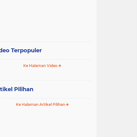
deo Terpopuler
Ke Halaman Video
tikel Pilihan
Ke Halaman Artikel Pilihan