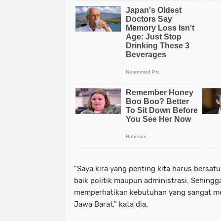
"Saya kira yang penting kita harus bersa
baik politik maupun administrasi. Sehingg
memperhatikan kebutuhan yang sangat me
Jawa Barat," kata dia.