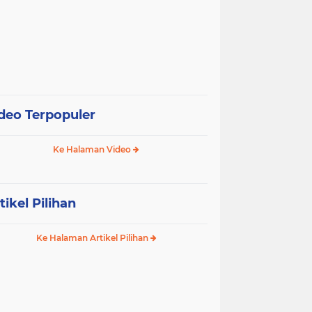
deo Terpopuler
Ke Halaman Video
tikel Pilihan
Ke Halaman Artikel Pilihan