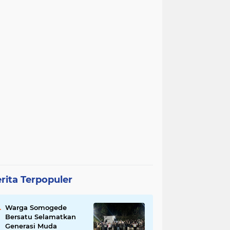
rita Terpopuler
Warga Somogede
Bersatu Selamatkan
Generasi Muda